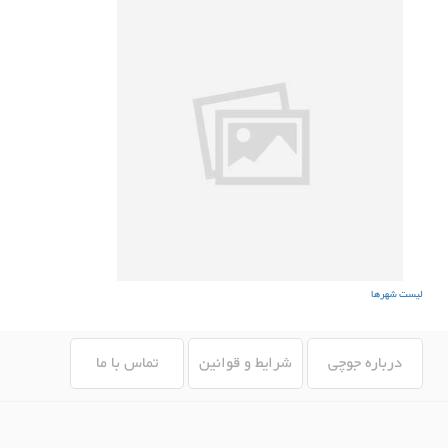
لیست شهرها
درباره جوچی
شرایط و قوانین
تماس با ما