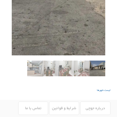
لیست شهرها
درباره جوچی
شرایط و قوانین
تماس با ما