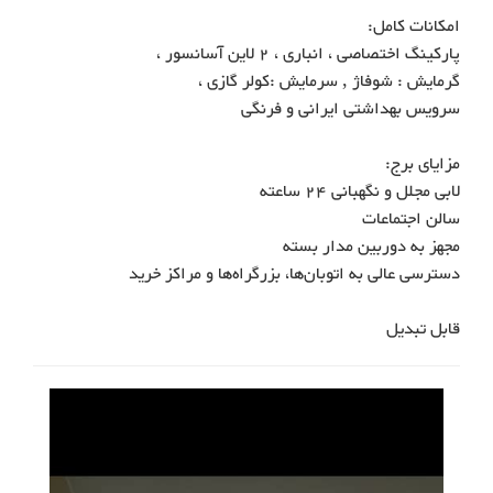
قابل تبدیل