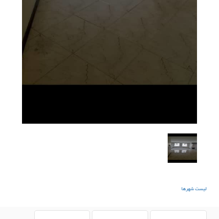
لیست شهرها