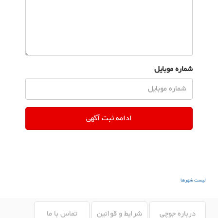
شماره موبایل
لیست شهرها
درباره جوچی
شرایط و قوانین
تماس با ما