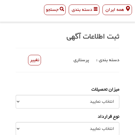
همه ایران
دسته بندی
جستجو
همه ایران
دسته بندی
جستجو
ثبت اطلاعات آگهی
دسته بندی :
پرستاری
تغییر
میزان تحصیلات
نوع قرارداد