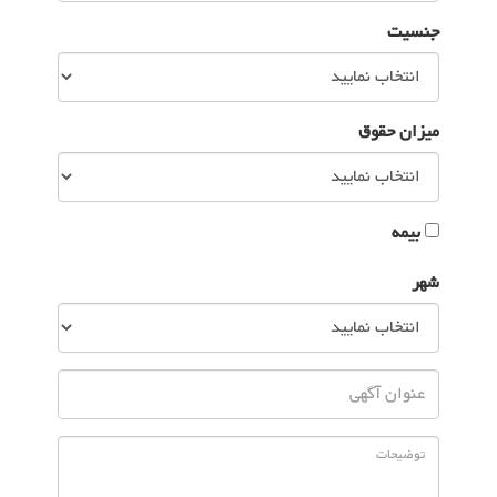
جنسیت
میزان حقوق
بیمه
شهر