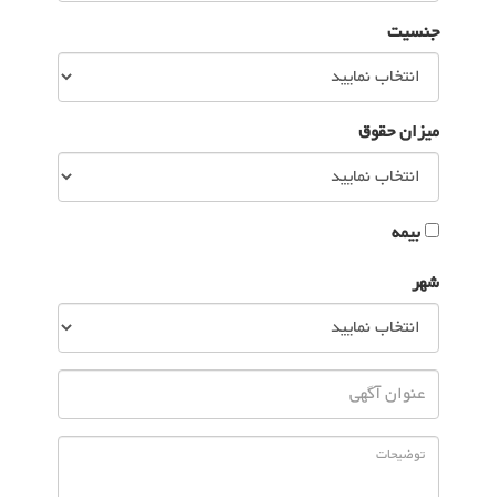
جنسیت
میزان حقوق
بیمه
شهر