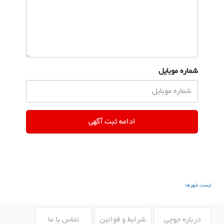
شماره موبایل
لیست شهرها
درباره جوچی
شرایط و قوانین
تماس با ما