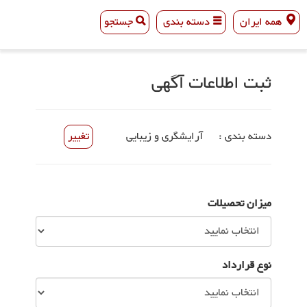
همه ایران
دسته بندی
جستجو
همه ایران
دسته بندی
جستجو
ثبت اطلاعات آگهی
دسته بندی :
آرایشگری و زیبایی
تغییر
میزان تحصیلات
نوع قرارداد