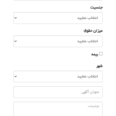
جنسیت
میزان حقوق
بیمه
شهر