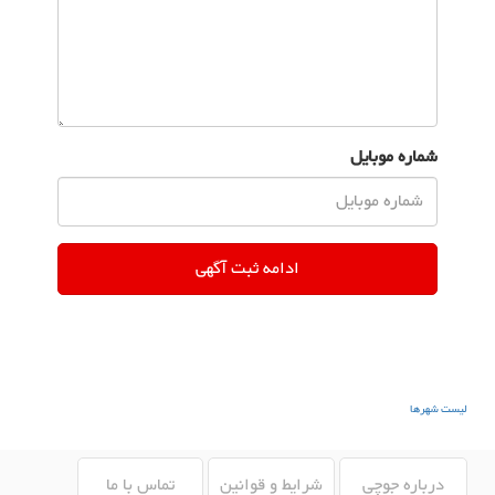
شماره موبایل
لیست شهرها
درباره جوچی
شرایط و قوانین
تماس با ما