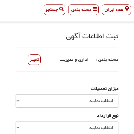
همه ایران
دسته بندی
جستجو
همه ایران
دسته بندی
جستجو
ثبت اطلاعات آگهی
دسته بندی :
اداری و مدیریت
تغییر
میزان تحصیلات
نوع قرارداد