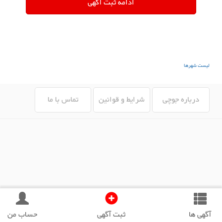
لیست شهرها
درباره جوچی
شرایط و قوانین
تماس با ما
آگهی ها
ثبت آگهی
حساب من