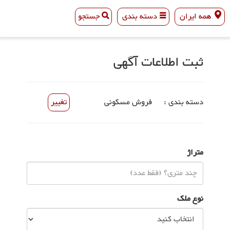
همه ایران
دسته بندی
جستجو
همه ایران
دسته بندی
جستجو
ثبت اطلاعات آگهی
دسته بندی :
فروش مسکونی
تغییر
متراژ
نوع ملک