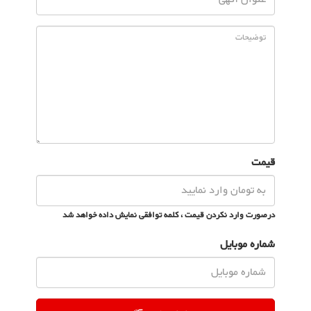
قیمت
درصورت وارد نکردن قیمت ، کلمه توافقی نمایش داده خواهد شد
شماره موبایل